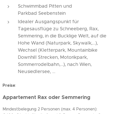
Schwimmbad Pitten und
Parkbad Seebenstein
Idealer Ausgangspunkt für
Tagesausflüge zu Schneeberg, Rax,
Semmering, in die Bucklige Welt, auf die
Hohe Wand (Naturpark, Skywalk,...),
Wechsel (Kletterpark, Mountainbike
Downhill Strecken, Motorikpark,
Sommerrodelbahn,...), nach Wien,
Neusiedlersee, ...
Preise
:
Appartement Rax oder Semmering
Mindestbelegung 2 Personen (max. 4 Personen):