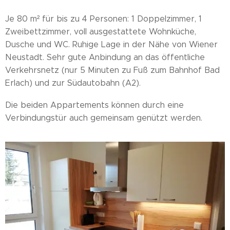
Je 80 m² für bis zu 4 Personen: 1 Doppelzimmer, 1
Zweibettzimmer, voll ausgestattete Wohnküche,
Dusche und WC. Ruhige Lage in der Nähe von Wiener
Neustadt. Sehr gute Anbindung an das öffentliche
Verkehrsnetz (nur 5 Minuten zu Fuß zum Bahnhof Bad
Erlach) und zur Südautobahn (A2).
Die beiden Appartements können durch eine
Verbindungstür auch gemeinsam genützt werden.