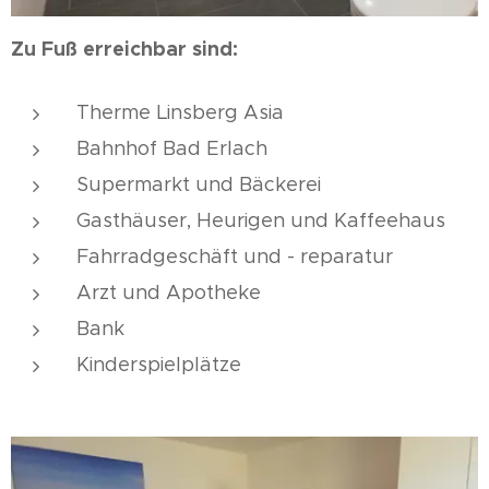
Zu Fuß erreichbar sind:
Therme Linsberg Asia
Bahnhof Bad Erlach
Supermarkt und Bäckerei
Gasthäuser, Heurigen und Kaffeehaus
Fahrradgeschäft und - reparatur
Arzt und Apotheke
Bank
Kinderspielplätze