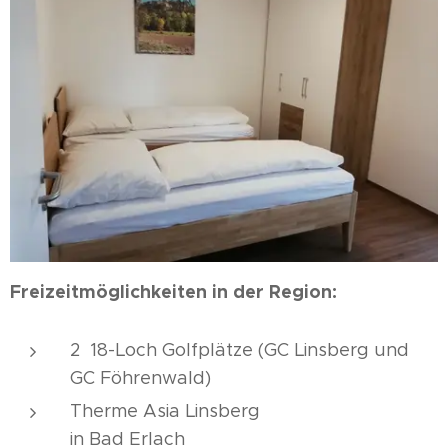
Freizeitmöglichkeiten in der Region:
2 18-Loch Golfplätze (GC Linsberg und
GC Föhrenwald)
Therme Asia Linsberg
in Bad Erlach