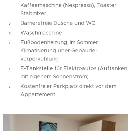
Kaffeemaschine (Nespresso), Toaster,
Stabmixer
Barrierefreie Dusche und WC
Waschmaschine
Fußbodenheizung, im Sommer
Klimatisierung über Gebäude-
körperkühlung
E-Tankstelle für Elektroautos (Auftanken
mit eigenem Sonnenstrom)
Kostenfreier Parkplatz direkt vor dem
Appartement