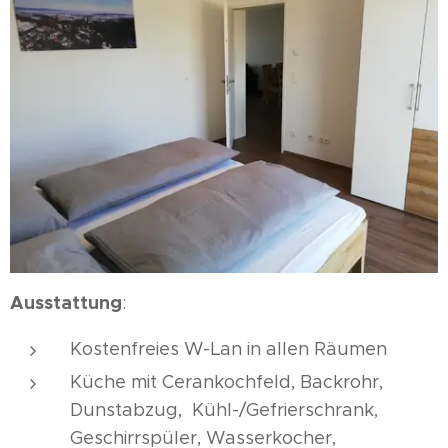
Ausstattung
:
Kostenfreies W-Lan in allen Räumen
Küche mit Cerankochfeld, Backrohr,
Dunstabzug, Kühl-/Gefrierschrank,
Geschirrspüler, Wasserkocher,