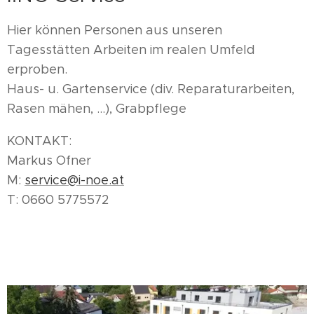
Hier können Personen aus unseren
Tagesstätten Arbeiten im realen Umfeld
erproben.
Haus- u. Gartenservice (div. Reparaturarbeiten,
Rasen mähen, ...), Grabpflege
KONTAKT:
Markus Ofner
M:
service@i-noe.at
T: 0660 5775572