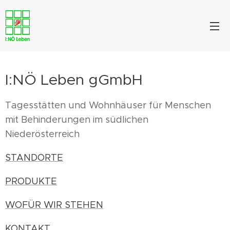
I:NÖ Leben gGmbH
Tagesstätten und Wohnhäuser für Menschen
mit Behinderungen im südlichen
Niederösterreich
STANDORTE
PRODUKTE
WOFÜR WIR STEHEN
KONTAKT