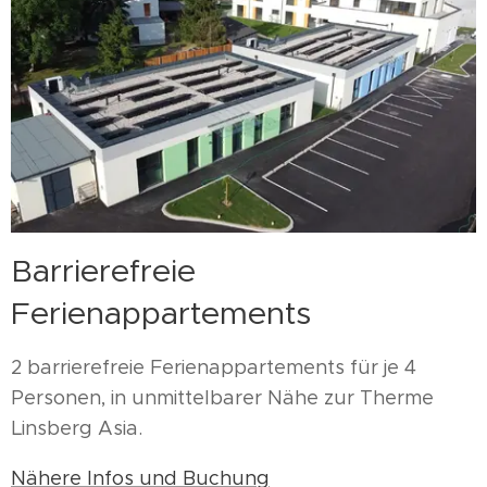
Barrierefreie
Ferienappartements
2 barrierefreie Ferienappartements für je 4
Personen, in unmittelbarer Nähe zur Therme
Linsberg Asia.
Nähere Infos und Buchung